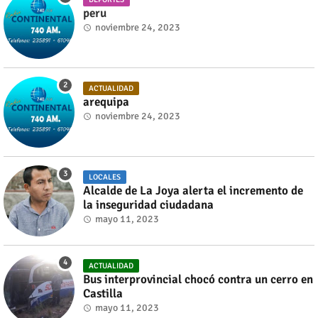
peru
noviembre 24, 2023
ACTUALIDAD
arequipa
noviembre 24, 2023
LOCALES
Alcalde de La Joya alerta el incremento de
la inseguridad ciudadana
mayo 11, 2023
ACTUALIDAD
Bus interprovincial chocó contra un cerro en
Castilla
mayo 11, 2023