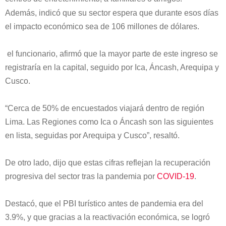
Además, indicó que su sector espera que durante esos días
el impacto económico sea de 106 millones de dólares.
el funcionario, afirmó que la mayor parte de este ingreso se
registraría en la capital, seguido por Ica, Áncash, Arequipa y
Cusco.
“Cerca de 50% de encuestados viajará dentro de región
Lima. Las Regiones como Ica o Áncash son las siguientes
en lista, seguidas por Arequipa y Cusco”, resaltó.
De otro lado, dijo que estas cifras reflejan la recuperación
progresiva del sector tras la pandemia por
COVID-19
.
Destacó, que el PBI turístico antes de pandemia era del
3.9%, y que gracias a la reactivación económica, se logró