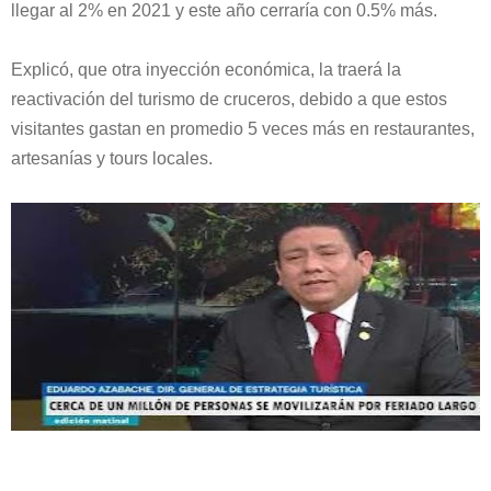
llegar al 2% en 2021 y este año cerraría con 0.5% más.
Explicó, que otra inyección económica, la traerá la
reactivación del turismo de cruceros, debido a que estos
visitantes gastan en promedio 5 veces más en restaurantes,
artesanías y tours locales.