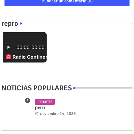
Publicar un comentario (0)
repro
NOTICIAS POPULARES
DEPORTES
peru
noviembre 24, 2023