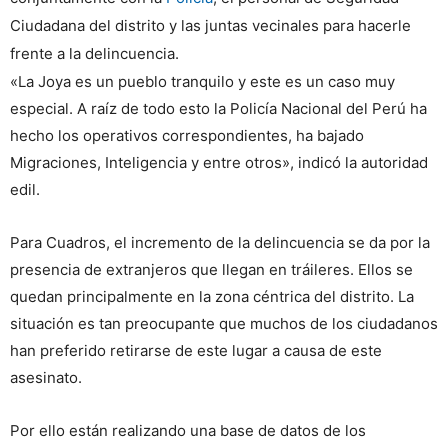
Ciudadana del distrito y las juntas vecinales para hacerle
frente a la delincuencia.
«La Joya es un pueblo tranquilo y este es un caso muy
especial. A raíz de todo esto la Policía Nacional del Perú ha
hecho los operativos correspondientes, ha bajado
Migraciones, Inteligencia y entre otros», indicó la autoridad
edil.
Para Cuadros, el incremento de la delincuencia se da por la
presencia de extranjeros que llegan en tráileres. Ellos se
quedan principalmente en la zona céntrica del distrito. La
situación es tan preocupante que muchos de los ciudadanos
han preferido retirarse de este lugar a causa de este
asesinato.
Por ello están realizando una base de datos de los