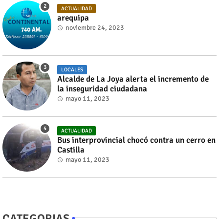
ACTUALIDAD
arequipa
noviembre 24, 2023
LOCALES
Alcalde de La Joya alerta el incremento de
la inseguridad ciudadana
mayo 11, 2023
ACTUALIDAD
Bus interprovincial chocó contra un cerro en
Castilla
mayo 11, 2023
CATEGORIAS