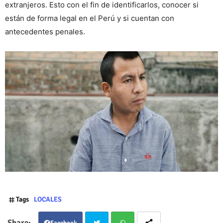
extranjeros. Esto con el fin de identificarlos, conocer si
están de forma legal en el Perú y si cuentan con
antecedentes penales.
Tags
LOCALES
Facebook